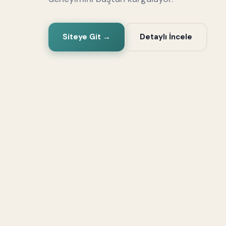
Siteye Git →
Detaylı İncele