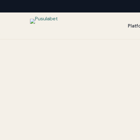
Platf