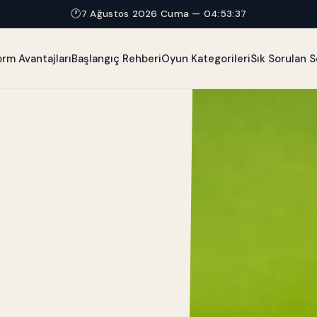
7 Ağustos 2026 Cuma — 04:53:38
orm Avantajları
Başlangıç Rehberi
Oyun Kategorileri
Sık Sorulan S