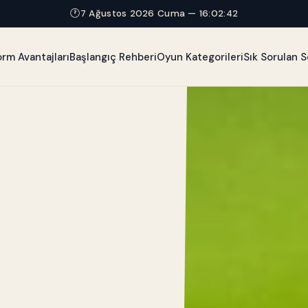
7 Ağustos 2026 Cuma — 16:02:43
orm Avantajları
Başlangıç Rehberi
Oyun Kategorileri
Sık Sorulan S