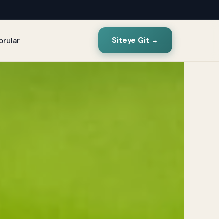
Siteye Git →
orular