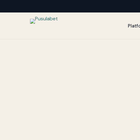
Platf