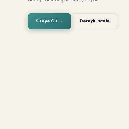
Siteye Git →
Detaylı İncele