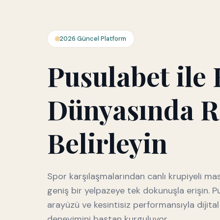
2026 Güncel Platform
Pusulabet ile
Dünyasında R
Belirleyin
Spor karşılaşmalarından canlı krupiyeli ma
geniş bir yelpazeye tek dokunuşla erişin. 
arayüzü ve kesintisiz performansıyla dijita
deneyimini baştan kurguluyor.