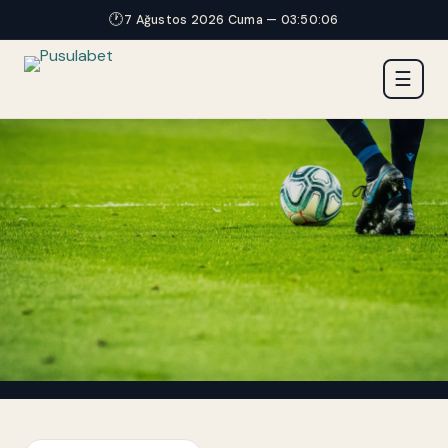
7 Ağustos 2026 Cuma — 03:50:07
☰