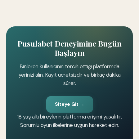
Pusulabet Deneyimine Bugün
Başlayın
Binlerce kullanıcının tercih ettiği platformda
yerinizi alın. Kayıt ücretsizdir ve birkaç dakika
sürer.
Siteye Git →
18 yaş altı bireylerin platforma erişimi yasaktır.
Sorumlu oyun ilkelerine uygun hareket edin.