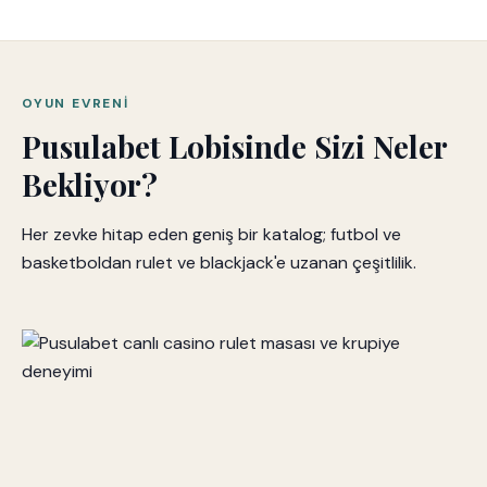
OYUN EVRENI
Pusulabet Lobisinde Sizi Neler
Bekliyor?
Her zevke hitap eden geniş bir katalog; futbol ve
basketboldan rulet ve blackjack'e uzanan çeşitlilik.