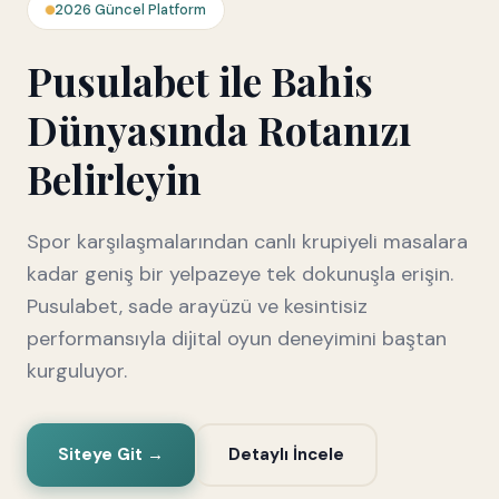
2026 Güncel Platform
Pusulabet ile Bahis
Dünyasında Rotanızı
Belirleyin
Spor karşılaşmalarından canlı krupiyeli masalara
kadar geniş bir yelpazeye tek dokunuşla erişin.
Pusulabet, sade arayüzü ve kesintisiz
performansıyla dijital oyun deneyimini baştan
kurguluyor.
Siteye Git →
Detaylı İncele