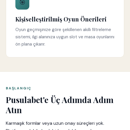
🎯
Kişiselleştirilmiş Oyun Önerileri
Oyun geçmişinize göre şekillenen akıllı filtreleme
sistemi, ilgi alanınıza uygun slot ve masa oyunlarını
ön plana çıkarır.
BAŞLANGIÇ
Pusulabet'e Üç Adımda Adım
Atın
Karmaşık formlar veya uzun onay süreçleri yok.