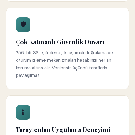
🛡
Çok Katmanlı Güvenlik Duvarı
256-bit SSL şifreleme, iki aşamalı doğrulama ve
oturum izleme mekanizmaları hesabınızı her an
koruma altına alır. Verileriniz üçüncü taraflarla
paylaşılmaz.
📱
Tarayıcıdan Uygulama Deneyimi