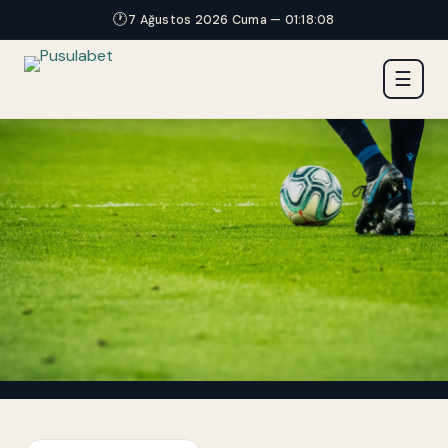
7 Ağustos 2026 Cuma — 01:18:08
☰