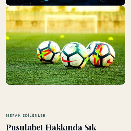
MERAK EDILENLER
Pusulabet Hakkında Sık